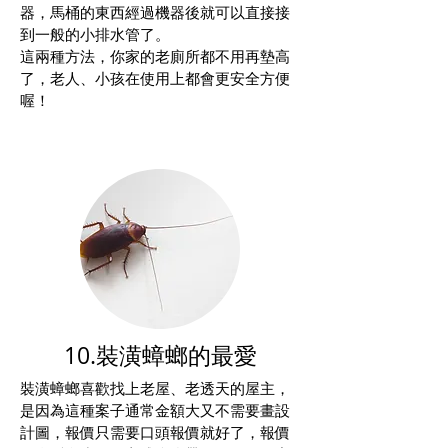
器，馬桶的東西經過機器後就可以直接接
到一般的小排水管了。
這兩種方法，你家的老廁所都不用再墊高
了，老人、小孩在使用上都會更安全方便
喔！
10.裝潢蟑螂的最愛
裝潢蟑螂喜歡找上老屋、老透天的屋主，
是因為這種案子通常金額大又不需要畫設
計圖，報價只需要口頭報價就好了，報價