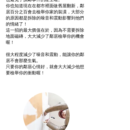
你也知道現在在都市裡面做舊屋翻新，鄰
居百分之百會去檢舉你家的裝潢，大部分
的原因都是拆除的噪音和震動影響到他們
的情緒了！
這一招的最大價值在於，因為不需要拆除
地面磁磚，大大減少了鄰居檢舉你的機會
喔！
很大程度減少了噪音和震動，能讓你的鄰
居不會那麼生氣。
只要你的鄰居心情好，就會大大減少他想
要檢舉你的衝動喔！