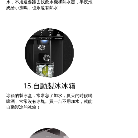
水，不用還要跑去找飲水機和熱水壺，半夜泡
奶給小孩喝，也永遠有熱水！
15.自動製冰冰箱
冰箱的製冰盒，常常忘了加水，夏天的時候喝
啤酒，常常沒有冰塊。買一台不用加水，就能
自動製冰的冰箱！