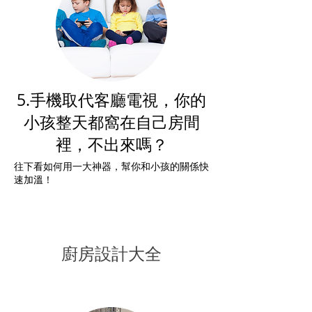
5.手機取代客廳電視，你的
小孩整天都窩在自己房間
裡，不出來嗎？
往下看如何用一大神器，幫你和小孩的關係快
速加溫！
廚房設計大全