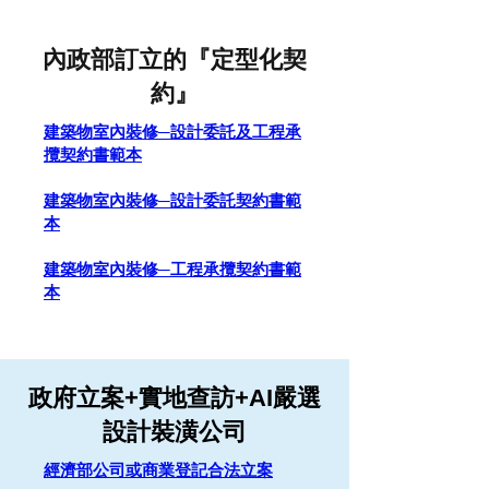
內政部訂立的『定型化契
約』
建築物室內裝修─設計委託及工程承
攬契約書範本
建築物室內裝修─設計委託契約書範
本
建築物室內裝修─工程承攬契約書範
本
政府立案+實地查
訪+AI嚴選
設計裝潢公司
經濟部公司或商業登記合法立案